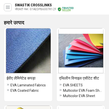
SWASTIK CROSSLINKS
TRUSTED
जीएसटी नंबर. 07AEDPB6007R1ZF
SELLER
हमारे उत्पाद
ईवीए लैमिनेटेड कपड़ा
एथिलीन विनाइल एसीटेट शीट
EVA Laminated Fabrics
EVA SHEETS
EVA Coated Fabric
Multicolor EVA Foam Sheet
Multicolor EVA Sheet