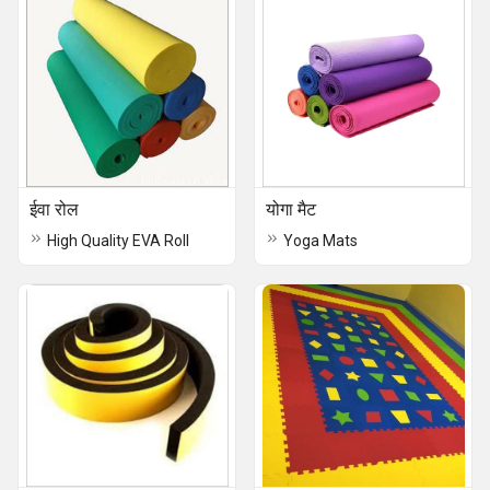
ईवा रोल
योगा मैट
High Quality EVA Roll
Yoga Mats